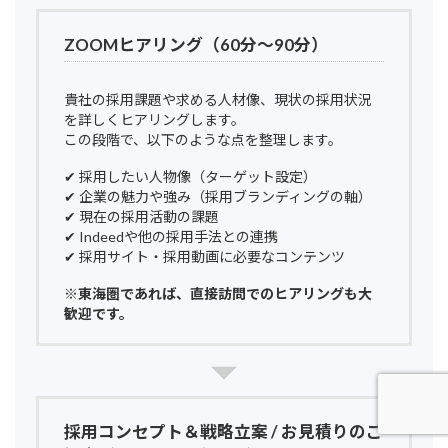
ZOOMヒアリング（60分〜90分）
貴社の採用課題や求める人材像、現状の採用状況
を詳しくヒアリングします。
この段階で、以下のような点を整理します。
✔ 採用したい人物像（ターゲット設定）
✔ 企業の魅力や強み（採用ブランディングの軸）
✔ 現在の採用活動の課題
✔ Indeedや他の採用手法との連携
✔ 採用サイト・採用動画に必要なコンテンツ
※東海圏であれば、直接訪問でのヒアリングも大
歓迎です。
採用コンセプト＆戦略立案 / お見積りのご