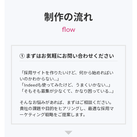
制作の流れ
flow
① まずはお気軽にお問い合わせください
「採用サイトを作りたいけど、何から始めればい
いのかわからない…」
「Indeedも使ってみたけど、うまくいかない...」
「そもそも募集が少なくて、かなり困っている...」
そんなお悩みがあれば、まずはご相談ください。
貴社の課題や目的をヒアリングし、最適な採用マ
ーケティング戦略をご提案します。